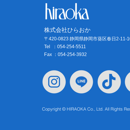
株式会社ひらおか
〒420-0823 静岡県静岡市葵区春日2-11-1
Tel ：054-254-5511
Fax ：054-254-3932
Copyright © HIRAOKA Co., Ltd. All Rights Re