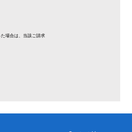
った場合は、当該ご請求